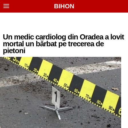
BIHON
Un medic cardiolog din Oradea a lovit
mortal un bărbat pe trecerea de
pietoni