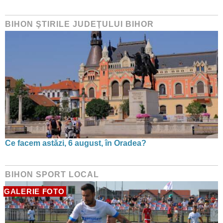
BIHON ŞTIRILE JUDEŢULUI BIHOR
Ce facem astăzi, 6 august, în Oradea?
BIHON SPORT LOCAL
GALERIE FOTO