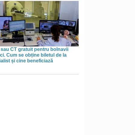
sau CT gratuit pentru bolnavii
ci. Cum se obține biletul de la
alist și cine beneficiază