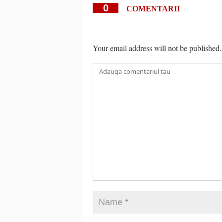
0
COMENTARII
Your email address will not be published.