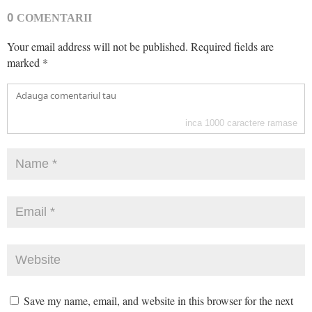
0
COMENTARII
Your email address will not be published.
Required fields are
marked
*
inca
1000
caractere ramase
Save my name, email, and website in this browser for the next