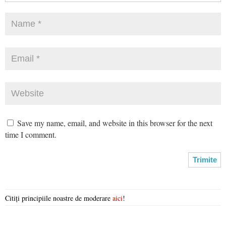
Save my name, email, and website in this browser for the next
time I comment.
Citiți principiile noastre de moderare
aici
!