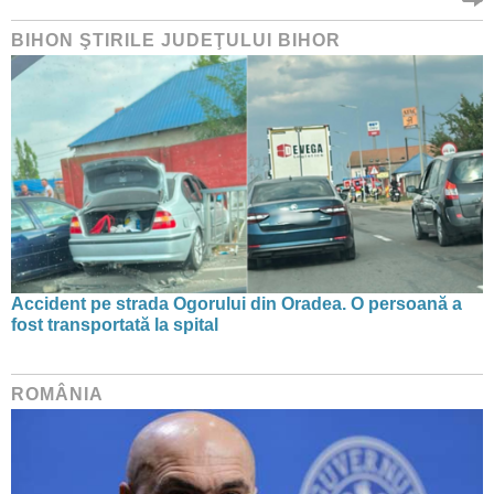
BIHON ŞTIRILE JUDEŢULUI BIHOR
Accident pe strada Ogorului din Oradea. O persoană a
fost transportată la spital
ROMÂNIA