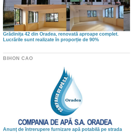
Grădinița 42 din Oradea, renovată aproape complet.
Lucrările sunt realizate în proporție de 90%
BIHON CAO
Anunț de întrerupere furnizare apă potabilă pe strada