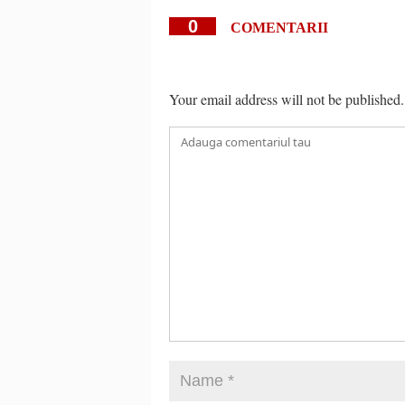
0
COMENTARII
Your email address will not be published.