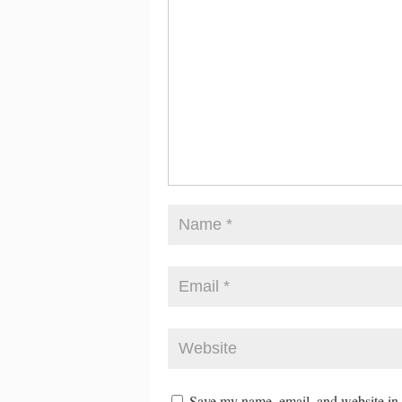
Save my name, email, and website in t