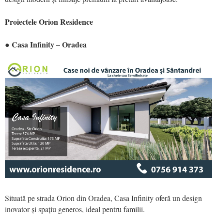
Proiectele Orion Residence
● Casa Infinity – Oradea
Situată pe strada Orion din Oradea, Casa Infinity oferă un design
inovator și spațiu generos, ideal pentru familii.