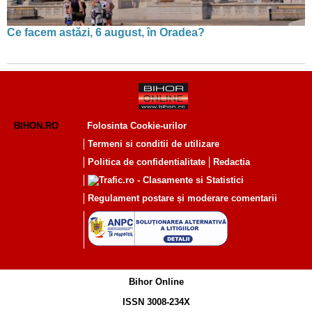
Ce facem astăzi, 6 august, în Oradea?
BIHON.RO
Folosinta Cookie-urilor
Termeni si conditii de utilizare
Politica de confidentialitate
Redactia
Regulament postare și moderare comentarii
Bihor Online
ISSN 3008-234X