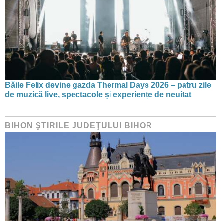
Băile Felix devine gazda Thermal Days 2026 – patru zile
de muzică live, spectacole și experiențe de neuitat
BIHON ŞTIRILE JUDEŢULUI BIHOR