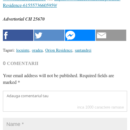
Residence-61555736605959/
Advertorial CH 25670
Taguri:
locuinte
,
oradea
,
Orion Residence
,
santandrei
0
COMENTARII
Your email address will not be published.
Required fields are
marked
*
inca
1000
caractere ramase