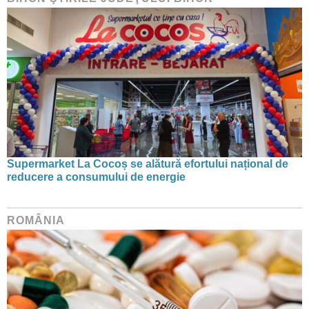
Supermarket La Cocoș se alătură efortului național de
reducere a consumului de energie
ROMÂNIA