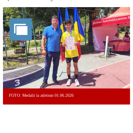
FOTO: Medalii la atletism 01.06.2026