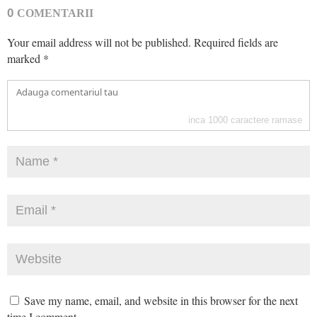
0
COMENTARII
Your email address will not be published.
Required fields are
marked
*
inca
1000
caractere ramase
Save my name, email, and website in this browser for the next
time I comment.