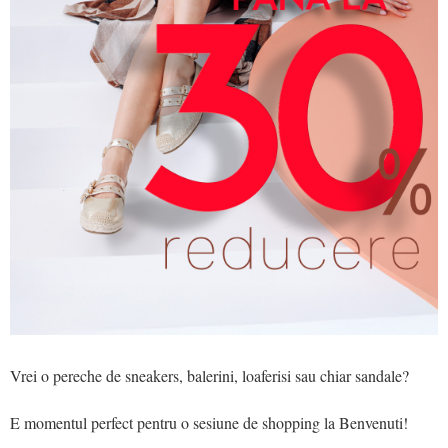
Vrei o pereche de sneakers, balerini, loaferisi sau chiar sandale?
E momentul perfect pentru o sesiune de shopping la Benvenuti!