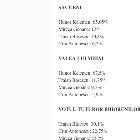
SĂCUENI
Hunor Kelemen: 65,05%
Mircea Geoană: 12%
Traian Băsescu: 10,8%
Crin Antonescu: 6,2%
VALEA LUI MIHAI
Hunor Kelemen: 67,5%
Traian Băsescu: 11,75%
Mircea Geoană: 9,2%
Crin Antonescu: 5,9%
VOTUL TUTUROR BIHORENILOR
Traian Băsescu: 30,1%
Crin Antonescu: 22,75%
Mircea Geoană: 22,2%