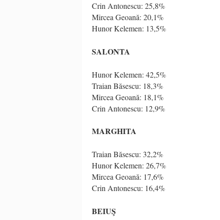
Crin Antonescu: 25,8%
Mircea Geoană: 20,1%
Hunor Kelemen: 13,5%
SALONTA
Hunor Kelemen: 42,5%
Traian Băsescu: 18,3%
Mircea Geoană: 18,1%
Crin Antonescu: 12,9%
MARGHITA
Traian Băsescu: 32,2%
Hunor Kelemen: 26,7%
Mircea Geoană: 17,6%
Crin Antonescu: 16,4%
BEIUŞ