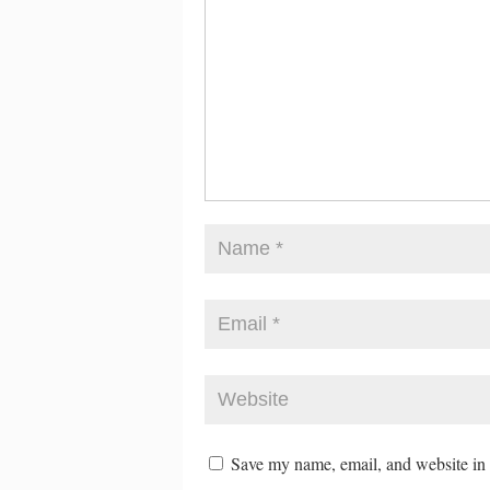
Save my name, email, and website in t