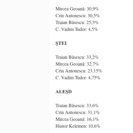
Mircea Geoană: 30,9%
Crin Antonescu: 30,5%
Traian Băsescu: 25,3%
C. Vadim Tudor: 4,5%
ŞTEI
Traian Băsescu: 33,2%
Mircea Geoană: 32,7%
Crin Antonescu: 23,15%
C. Vadim Tudor: 4,75%
ALEŞD
Traian Băsescu: 33,6%
Crin Antonescu: 31,1%
Mircea Geoană: 16,1%
Hunor Kelemen: 10,6%