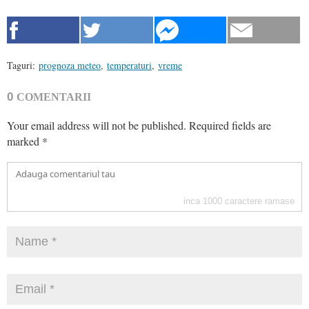
Taguri:
prognoza meteo
,
temperaturi
,
vreme
0
COMENTARII
Your email address will not be published.
Required fields are
marked
*
inca
1000
caractere ramase