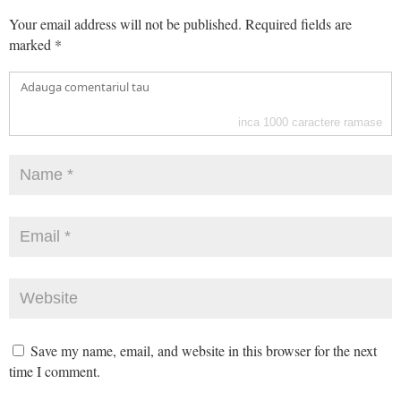
Your email address will not be published.
Required fields are
marked
*
inca
1000
caractere ramase
Save my name, email, and website in this browser for the next
time I comment.