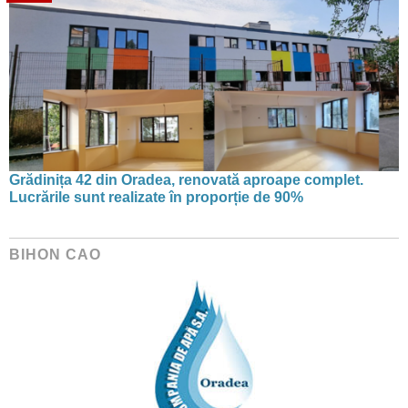
Grădinița 42 din Oradea, renovată aproape complet.
Lucrările sunt realizate în proporție de 90%
BIHON CAO