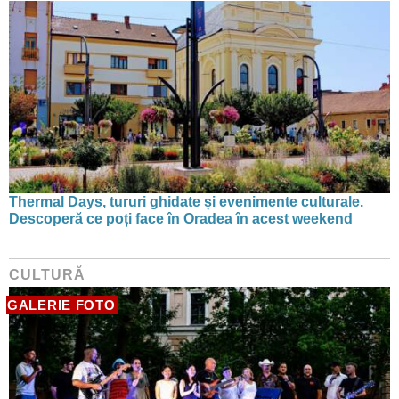
Thermal Days, tururi ghidate și evenimente culturale.
Descoperă ce poți face în Oradea în acest weekend
CULTURĂ
GALERIE FOTO