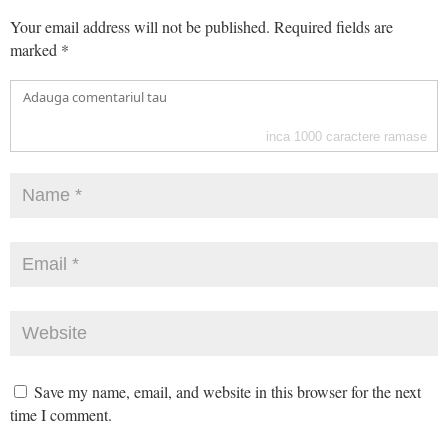
Your email address will not be published.
Required fields are
marked
*
inca
1000
caractere ramase
Save my name, email, and website in this browser for the next
time I comment.