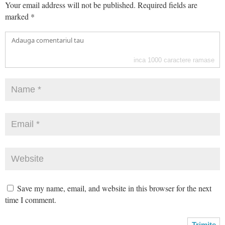
Your email address will not be published.
Required fields are
marked
*
inca
1000
caractere ramase
Save my name, email, and website in this browser for the next
time I comment.