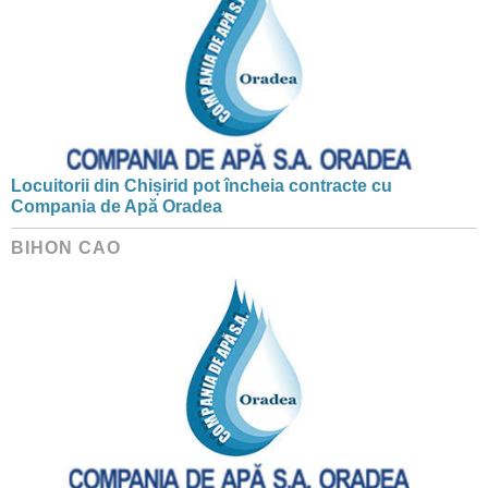
Locuitorii din Chișirid pot încheia contracte cu
Compania de Apă Oradea
BIHON CAO