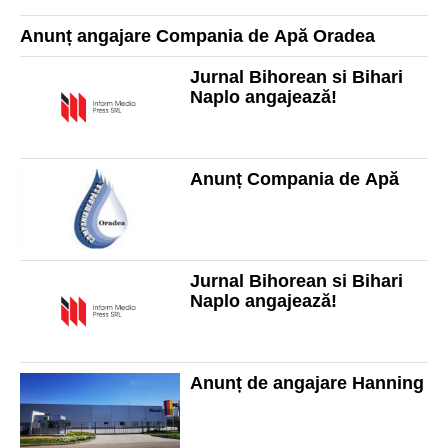
Anunț angajare Compania de Apă Oradea
Jurnal Bihorean si Bihari
Naplo angajează!
Anunț Compania de Apă
Jurnal Bihorean si Bihari
Naplo angajează!
Anunț de angajare Hanning