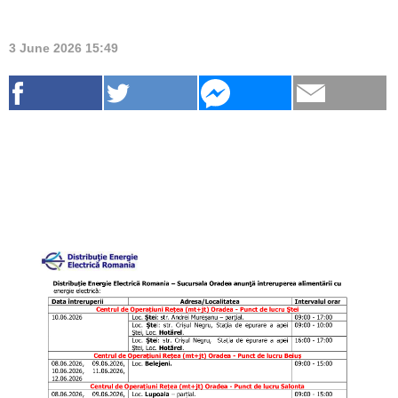
3 June 2026 15:49