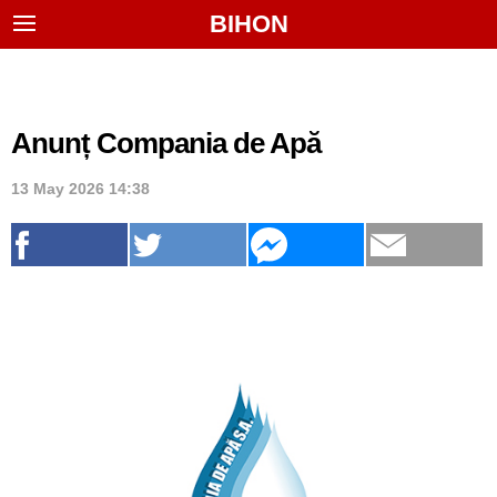
BIHON
Anunț Compania de Apă
13 May 2026 14:38