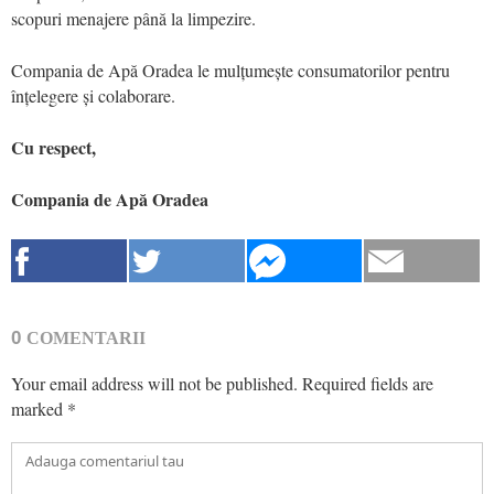
scopuri menajere până la limpezire.
Compania de Apă Oradea le mulțumește consumatorilor pentru
înțelegere și colaborare.
Cu respect,
Compania de Apă Oradea
0
COMENTARII
Your email address will not be published.
Required fields are
marked
*