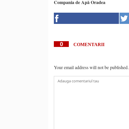
Compania de Apă Oradea
0
COMENTARII
Your email address will not be published.