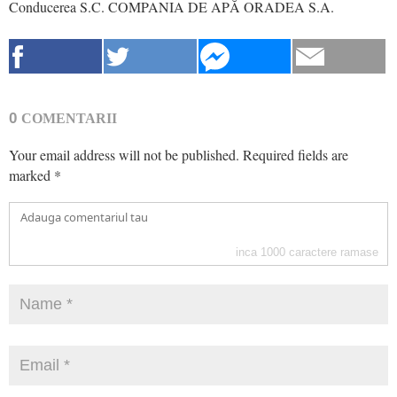
Conducerea S.C. COMPANIA DE APĂ ORADEA S.A.
0
COMENTARII
Your email address will not be published.
Required fields are
marked
*
inca
1000
caractere ramase