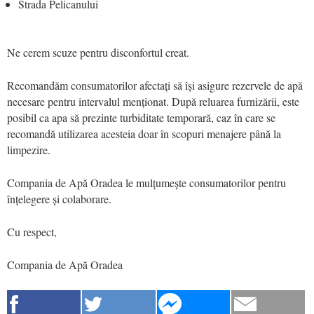
Strada Pelicanului
Ne cerem scuze pentru disconfortul creat.
Recomandăm consumatorilor afectați să își asigure rezervele de apă
necesare pentru intervalul menționat. După reluarea furnizării, este
posibil ca apa să prezinte turbiditate temporară, caz în care se
recomandă utilizarea acesteia doar în scopuri menajere până la
limpezire.
Compania de Apă Oradea le mulțumește consumatorilor pentru
înțelegere și colaborare.
Cu respect,
Compania de Apă Oradea