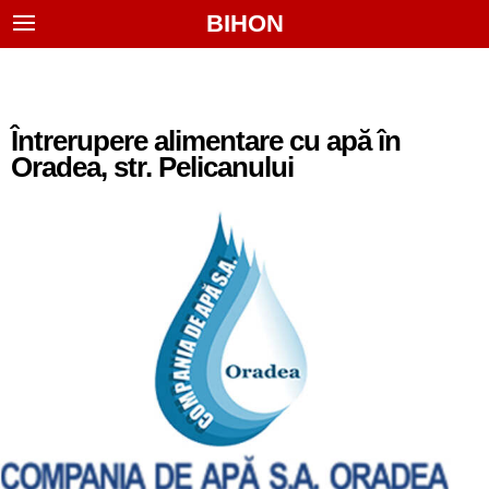
BIHON
Întrerupere alimentare cu apă în
Oradea, str. Pelicanului