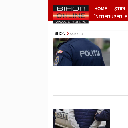
HOME
ŞTIRI
ÎNTRERUPERI 
BIHON
cercetat