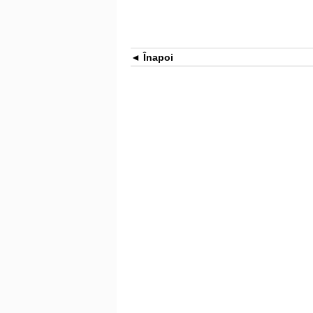
Înapoi