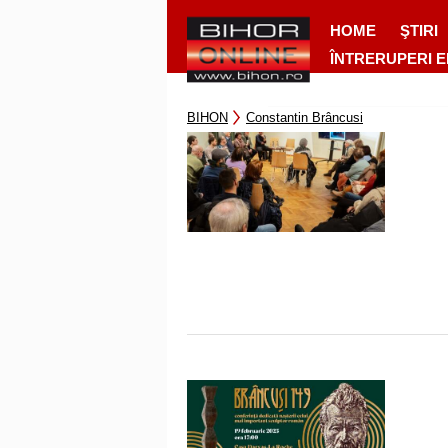
HOME
ŞTIRI
ÎNTRERUPERI 
BIHON
Constantin Brâncusi