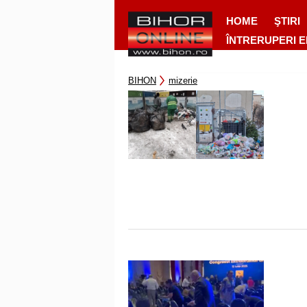
HOME
ŞTIRI
ÎNTRERUPERI 
BIHON
mizerie