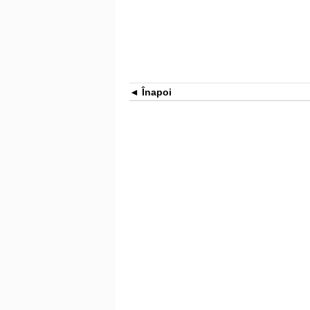
Înapoi