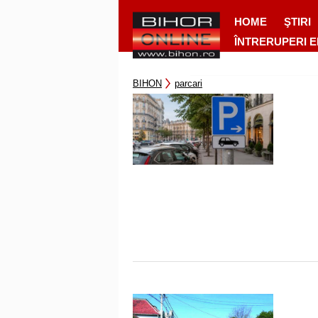
HOME
ŞTIRI
ÎNTRERUPERI 
BIHON
parcari