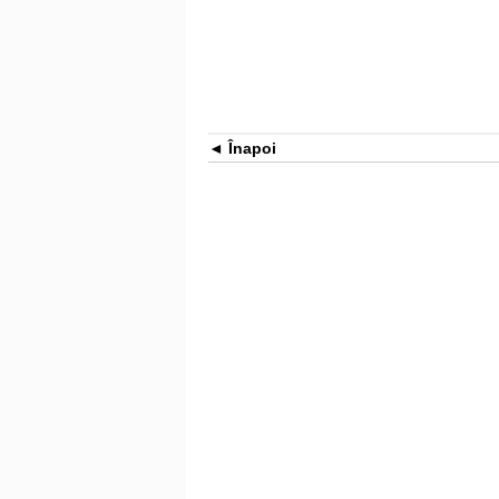
Înapoi