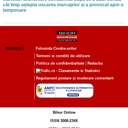
cât timp aștepta uscarea marcajelor și a provocat apoi o
tamponare
BIHON.RO
Folosinta Cookie-urilor
Termeni si conditii de utilizare
Politica de confidentialitate
Redactia
Regulament postare și moderare comentarii
Bihor Online
ISSN 3008-234X