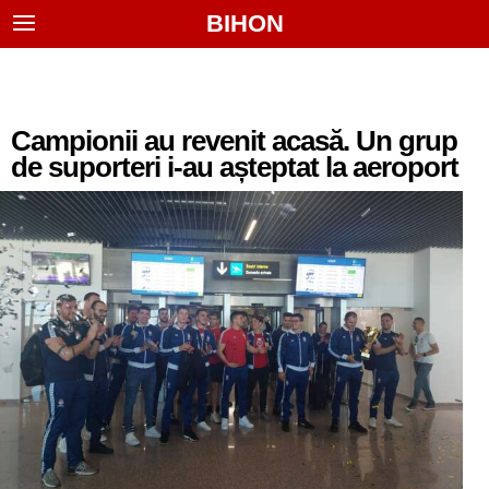
BIHON
Campionii au revenit acasă. Un grup
de suporteri i-au așteptat la aeroport