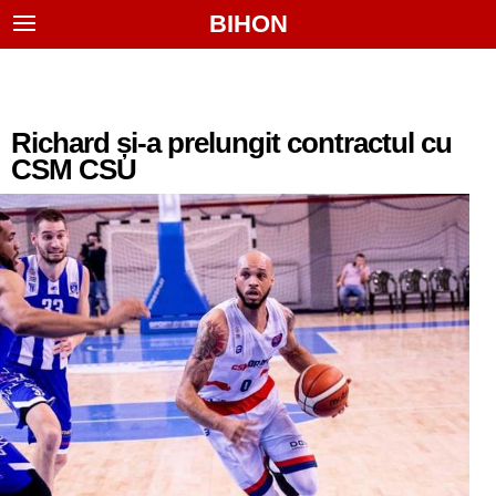
BIHON
Richard și-a prelungit contractul cu
CSM CSU