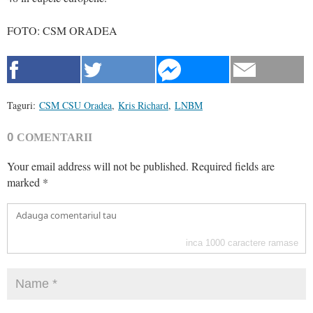
FOTO: CSM ORADEA
Taguri:
CSM CSU Oradea
,
Kris Richard
,
LNBM
0
COMENTARII
Your email address will not be published.
Required fields are
marked
*
inca
1000
caractere ramase