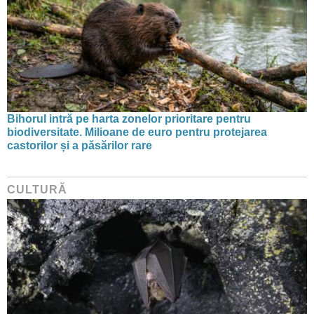
Bihorul intră pe harta zonelor prioritare pentru
biodiversitate. Milioane de euro pentru protejarea
castorilor și a păsărilor rare
CULTURĂ