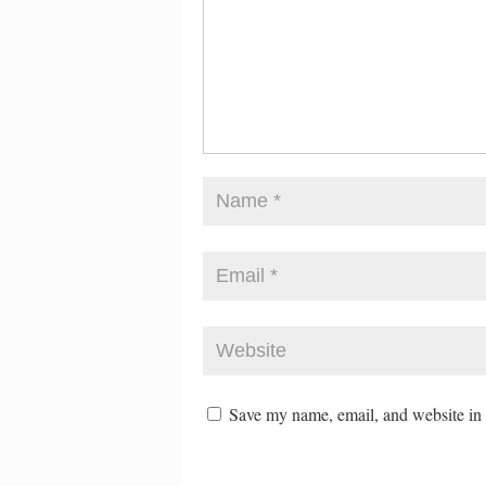
Save my name, email, and website in t