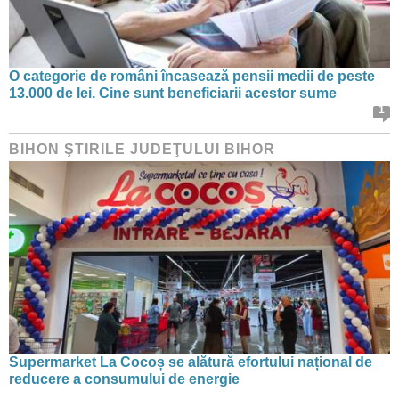
O categorie de români încasează pensii medii de peste
13.000 de lei. Cine sunt beneficiarii acestor sume
1
BIHON ŞTIRILE JUDEŢULUI BIHOR
Supermarket La Cocoș se alătură efortului național de
reducere a consumului de energie