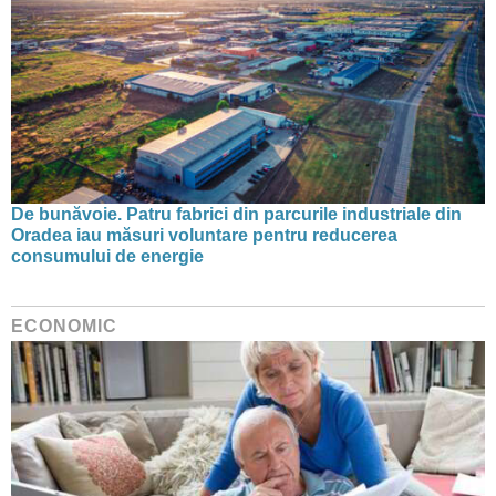
De bunăvoie. Patru fabrici din parcurile industriale din
Oradea iau măsuri voluntare pentru reducerea
consumului de energie
ECONOMIC