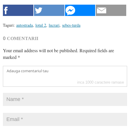
Taguri:
autostrada
,
lotul 2
,
lucrari
,
sebes-turda
0
COMENTARII
Your email address will not be published.
Required fields are
marked
*
inca
1000
caractere ramase