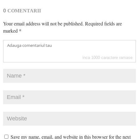
0
COMENTARII
Your email address will not be published.
Required fields are
marked
*
inca
1000
caractere ramase
Save my name, email, and website in this browser for the next