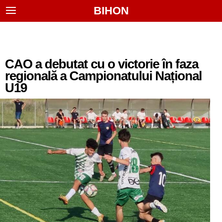
BIHON
CAO a debutat cu o victorie în faza
regională a Campionatului Național
U19