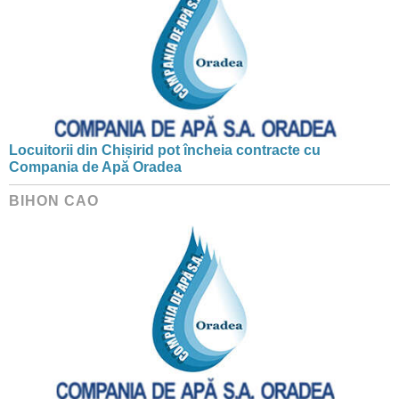
Locuitorii din Chișirid pot încheia contracte cu
Compania de Apă Oradea
BIHON CAO