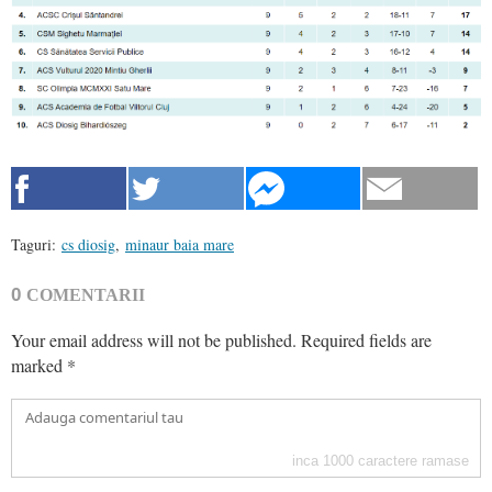
Taguri:
cs diosig
,
minaur baia mare
0
COMENTARII
Your email address will not be published.
Required fields are
marked
*
inca
1000
caractere ramase