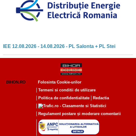
IEE 12.08.2026 - 14.08.2026 - PL Salonta + PL Stei
BIHON.RO
Folosinta Cookie-urilor
Termeni si conditii de utilizare
Politica de confidentialitate
Redactia
Regulament postare și moderare comentarii