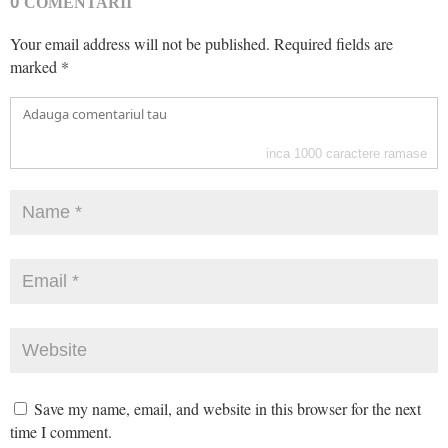
0
COMENTARII
Your email address will not be published.
Required fields are
marked
*
inca
1000
caractere ramase
Save my name, email, and website in this browser for the next
time I comment.