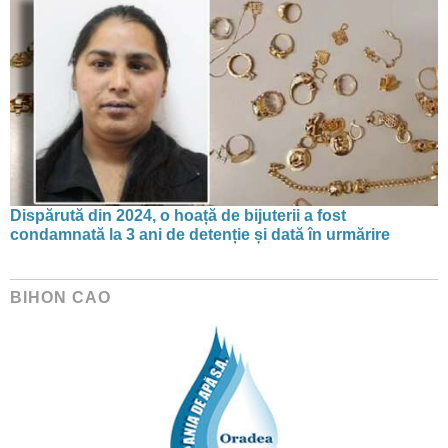
Dispărută din 2024, o hoață de bijuterii a fost
condamnată la 3 ani de detenție și dată în urmărire
BIHON CAO