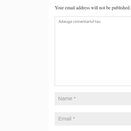
Your email address will not be published.