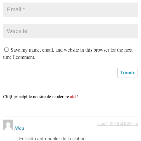
Save my name, email, and website in this browser for the next
time I comment.
Citiți principiile noastre de moderare
aici
!
June 1, 2026 at 5:33 pm
Nicu
Felicitări antrenorilor de la cluburi.