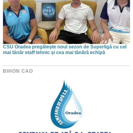
CSU Oradea pregătește noul sezon de Superligă cu cel
mai tânăr staff tehnic și cea mai tânără echipă
BIHON CAO