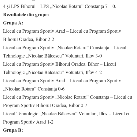
4 și LPS Bihorul – LPS „Nicolae Rotaru” Constanța 7 – 0.
Rezultatele din grupe:
Grupa A:
Liceul cu Program Sportiv Arad – Liceul cu Program Sportiv
Bihorul Oradea, Bihor 2-2
Liceul cu Program Sportiv „Nicolae Rotaru” Constanța – Liceul
Tehnologic „Nicolae Bălcescu” Voluntari, Ilfov 3-0
Liceul cu Program Sportiv Bihorul Oradea, Bihor – Liceul
Tehnologic „Nicolae Bălcescu” Voluntari, Ilfov 4-2
Liceul cu Program Sportiv Arad – Liceul cu Program Sportiv
„Nicolae Rotaru” Constanța 0-6
Liceul cu Program Sportiv „Nicolae Rotaru” Constanța – Liceul cu
Program Sportiv Bihorul Oradea, Bihor 0-7
Liceul Tehnologic „Nicolae Bălcescu” Voluntari, Ilfov – Liceul cu
Program Sportiv Arad 1-2
Grupa B: