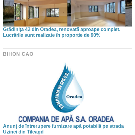
Grădinița 42 din Oradea, renovată aproape complet.
Lucrările sunt realizate în proporție de 90%
BIHON CAO
Anunț de întrerupere furnizare apă potabilă pe strada
Uzinei din Tileagd