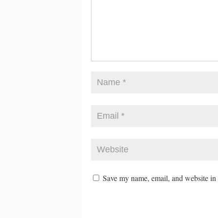
Save my name, email, and website in t