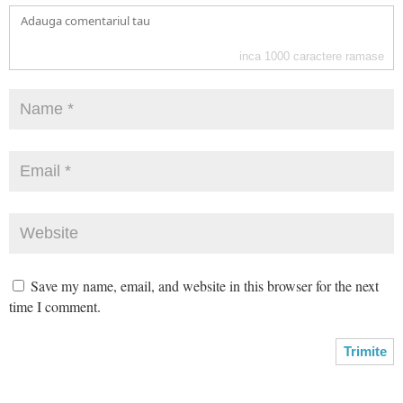
inca
1000
caractere ramase
Save my name, email, and website in this browser for the next
time I comment.