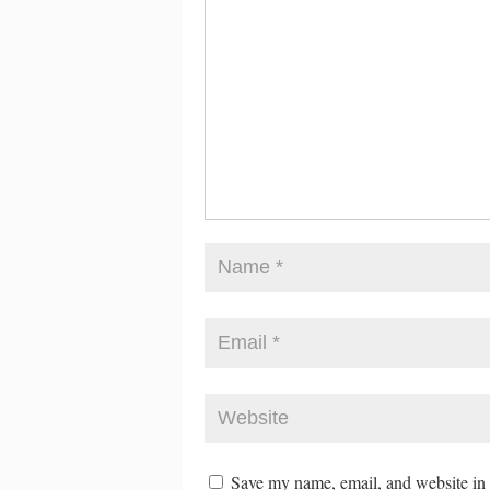
Save my name, email, and website in t