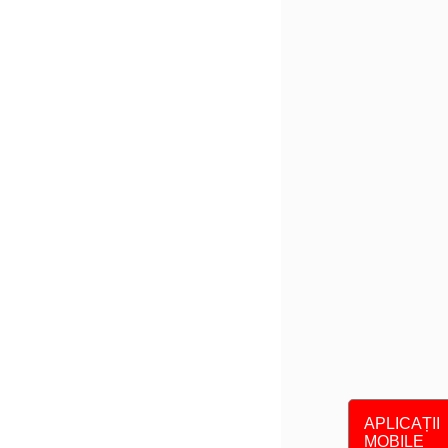
APLICAȚII
MOBILE