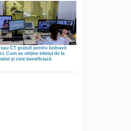
sau CT gratuit pentru bolnavii
ci. Cum se obține biletul de la
alist și cine beneficiază