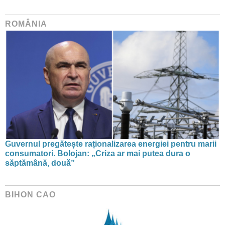
ROMÂNIA
Guvernul pregătește raționalizarea energiei pentru marii
consumatori. Bolojan: „Criza ar mai putea dura o
săptămână, două”
BIHON CAO