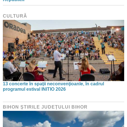
CULTURĂ
13 concerte în spaţii neconvenţioanle, în cadrul
programul estival INITIO 2026
BIHON ŞTIRILE JUDEŢULUI BIHOR