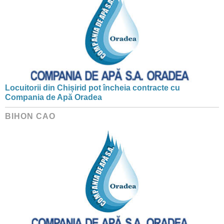
Locuitorii din Chișirid pot încheia contracte cu
Compania de Apă Oradea
BIHON CAO