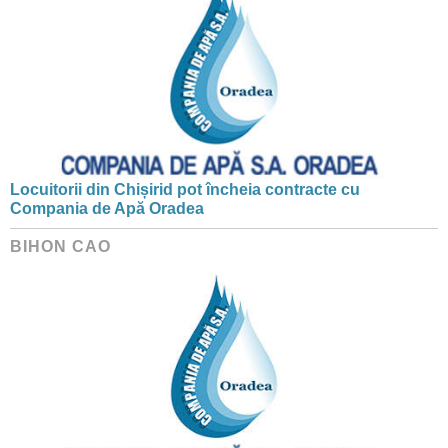
Locuitorii din Chișirid pot încheia contracte cu
Compania de Apă Oradea
BIHON CAO