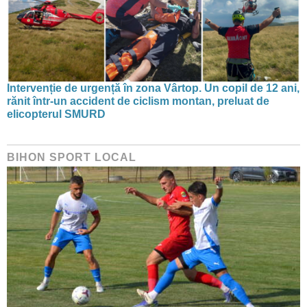
Intervenție de urgență în zona Vârtop. Un copil de 12 ani,
rănit într-un accident de ciclism montan, preluat de
elicopterul SMURD
BIHON SPORT LOCAL