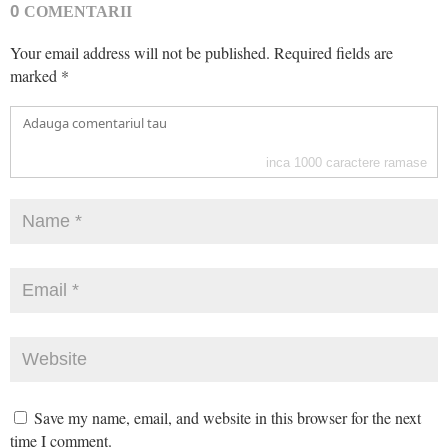
0
COMENTARII
Your email address will not be published.
Required fields are
marked
*
inca
1000
caractere ramase
Save my name, email, and website in this browser for the next
time I comment.