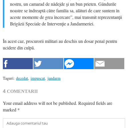
nostru, un camarad de nădejde şi un bun prieten. Gândurile
noastre se îndreaptă către familia sa, alături de care suntem în
aceste momente de grea încercare”, mai transmit reprezentanţii
Brigăzii Speciale de Intervenţie a Jandarmeriei.
În acest caz, procurorii militari au deschis un dosar penal pentru
ucidere din culpă.
Taguri:
decedat
,
impuscat
,
jandarm
4
COMENTARII
Your email address will not be published.
Required fields are
marked
*