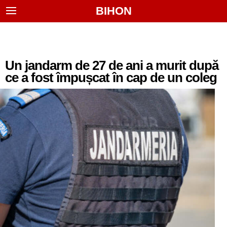
BIHON
Un jandarm de 27 de ani a murit după
ce a fost împușcat în cap de un coleg