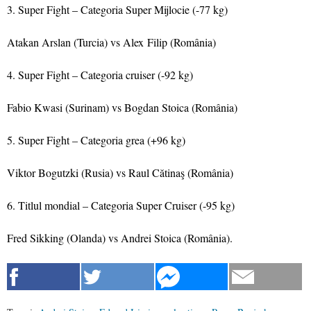
3. Super Fight – Categoria Super Mijlocie (-77 kg)
Atakan Arslan (Turcia) vs Alex
Filip (România)
4. Super Fight – Categoria cruiser (-92 kg)
Fabio Kwasi (Surinam) vs Bogdan Stoica (România)
5. Super Fight – Categoria grea (+96 kg)
Viktor Bogutzki (Rusia) vs Raul Cătinaş (România)
6. Titlul mondial – Categoria Super Cruiser (-95 kg)
Fred Sikking (Olanda) vs Andrei Stoica (România).