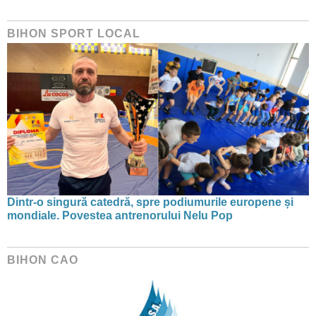
BIHON SPORT LOCAL
Dintr-o singură catedră, spre podiumurile europene și
mondiale. Povestea antrenorului Nelu Pop
BIHON CAO