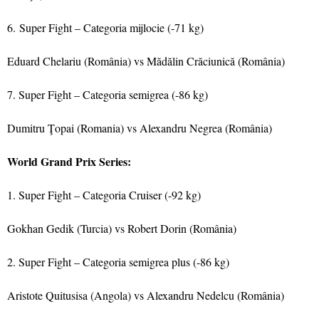
6.
Super Fight – Categoria mijlocie (-71 kg)
Eduard Chelariu (România) vs Mădălin Crăciunică (România)
7. Super Fight – Categoria semigrea (-86 kg)
Dumitru Ţopai (Romania) vs Alexandru Negrea (România)
World Grand Prix Series:
1. Super Fight – Categoria C
ruiser (-92 kg)
Gokhan Gedik (Turcia) vs Robert Dorin (România)
2. Super Fight – Categoria semigrea plus (-86 kg)
Aristote Quitusisa (Angola) vs Alexandru Nedelcu (România)